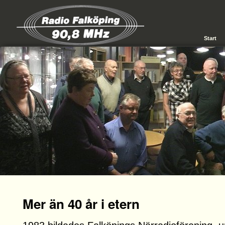
Start
Mer än 40 år i etern